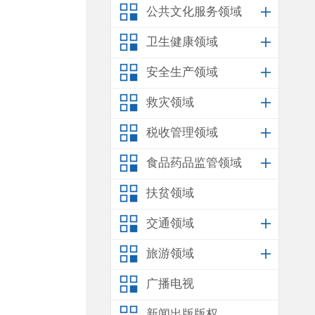
公共文化服务领域
卫生健康领域
安全生产领域
救灾领域
税收管理领域
食品药品监管领域
扶贫领域
交通领域
旅游领域
广播电视
新闻出版版权