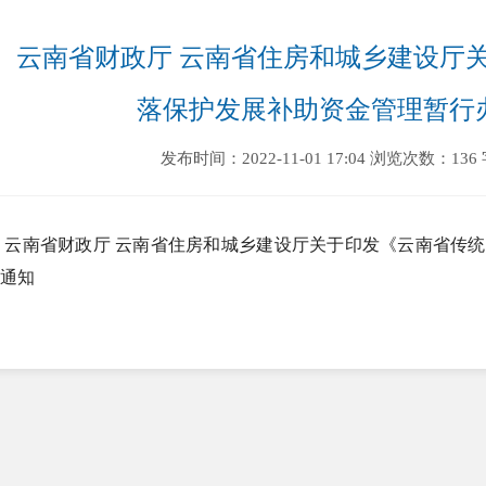
云南省财政厅 云南省住房和城乡建设厅
落保护发展补助资金管理暂行
发布时间：2022-11-01 17:04
浏览次数：136
云南省财政厅 云南省住房和城乡建设厅关于印发《云南省传
通知