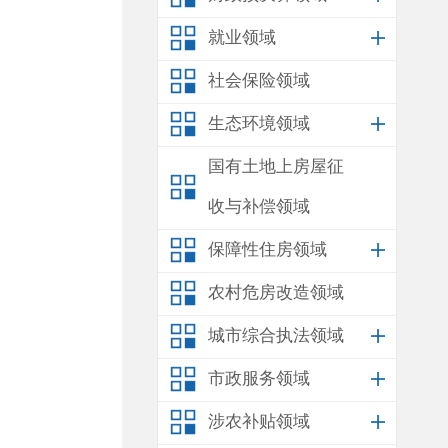
就业领域
社会保险领域
生态环境领域
国有土地上房屋征
收与补偿领域
保障性住房领域
农村危房改造领域
城市综合执法领域
市政服务领域
涉农补贴领域