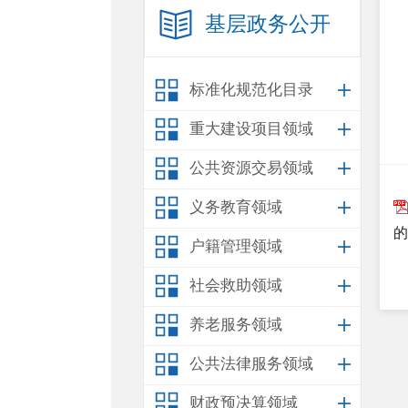
基层政务公开
标准化规范化目录
重大建设项目领域
公共资源交易领域
义务教育领域
的
户籍管理领域
社会救助领域
养老服务领域
公共法律服务领域
财政预决算领域