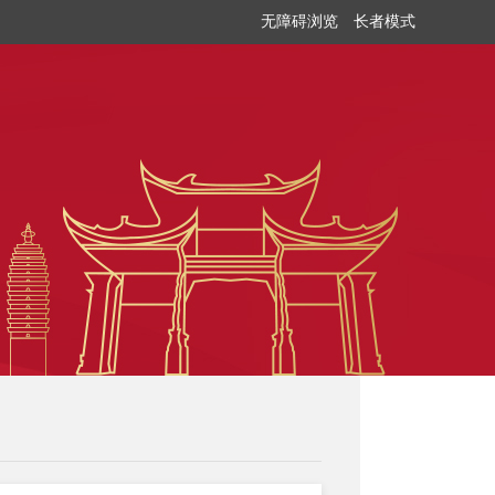
无障碍浏览
长者模式