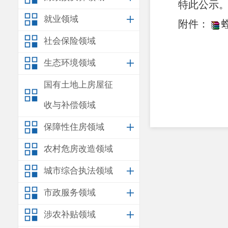
特此公示
就业领域
附件：
社会保险领域
安宁
生态环境领域
202
国有土地上房屋征
收与补偿领域
保障性住房领域
农村危房改造领域
城市综合执法领域
市政服务领域
涉农补贴领域