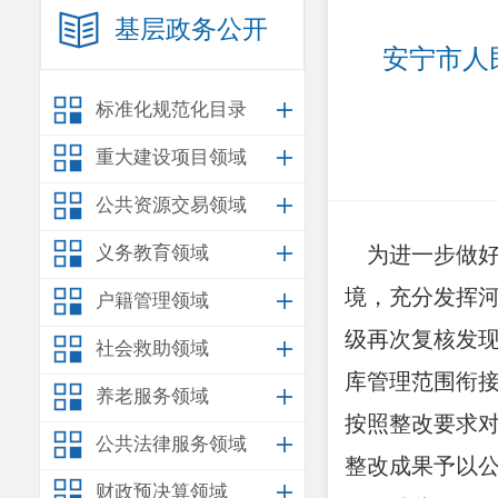
基层政务公开
安宁市人
标准化规范化目录
重大建设项目领域
公共资源交易领域
义务教育领域
为进一步做好
境，充分发挥
户籍管理领域
级再次复核发
社会救助领域
库管理范围衔
养老服务领域
按照整改要求
公共法律服务领域
整改成果予以
财政预决算领域