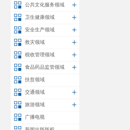
公共文化服务领域
卫生健康领域
安全生产领域
救灾领域
税收管理领域
食品药品监管领域
扶贫领域
交通领域
旅游领域
广播电视
新闻出版版权