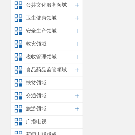
公共文化服务领域
卫生健康领域
安全生产领域
救灾领域
税收管理领域
食品药品监管领域
扶贫领域
交通领域
旅游领域
广播电视
新闻出版版权