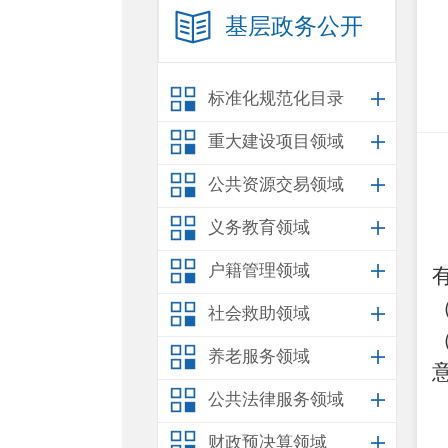
基层政务公开
标准化规范化目录
重大建设项目领域
公共资源交易领域
义务教育领域
户籍管理领域
社会救助领域
养老服务领域
公共法律服务领域
财政预决算领域