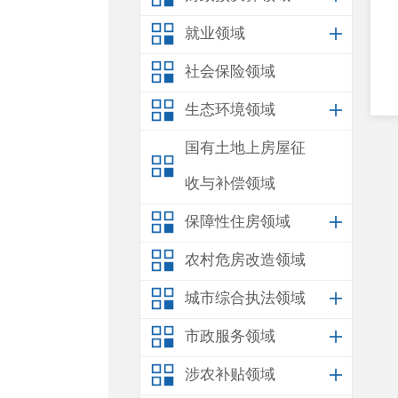
就业领域
社会保险领域
生态环境领域
国有土地上房屋征
收与补偿领域
保障性住房领域
农村危房改造领域
城市综合执法领域
市政服务领域
涉农补贴领域