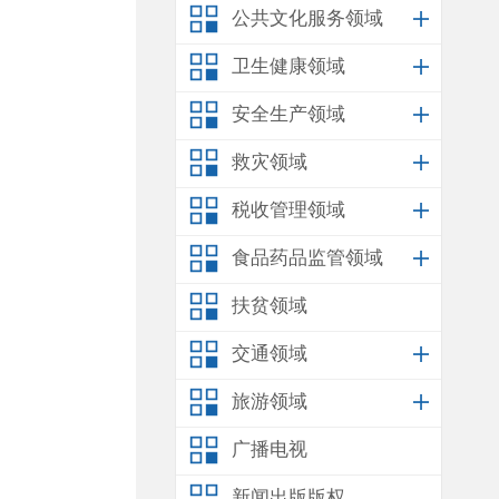
公共文化服务领域
卫生健康领域
安全生产领域
救灾领域
税收管理领域
食品药品监管领域
扶贫领域
交通领域
旅游领域
广播电视
新闻出版版权