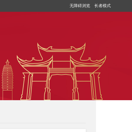
无障碍浏览
长者模式