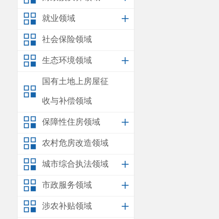
就业领域
社会保险领域
生态环境领域
国有土地上房屋征
收与补偿领域
保障性住房领域
农村危房改造领域
城市综合执法领域
市政服务领域
涉农补贴领域