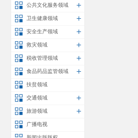
公共文化服务领域
卫生健康领域
安全生产领域
救灾领域
税收管理领域
食品药品监管领域
扶贫领域
交通领域
旅游领域
广播电视
新闻出版版权