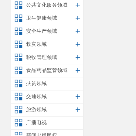
公共文化服务领域
卫生健康领域
安全生产领域
救灾领域
税收管理领域
食品药品监管领域
扶贫领域
交通领域
旅游领域
广播电视
新闻出版版权