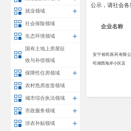
公示，请社会各
就业领域
社会保险领域
企业名称
生态环境领域
国有土地上房屋征
安宁裕民医药有限
收与补偿领域
司湖西海岸小区店
保障性住房领域
农村危房改造领域
城市综合执法领域
市政服务领域
涉农补贴领域