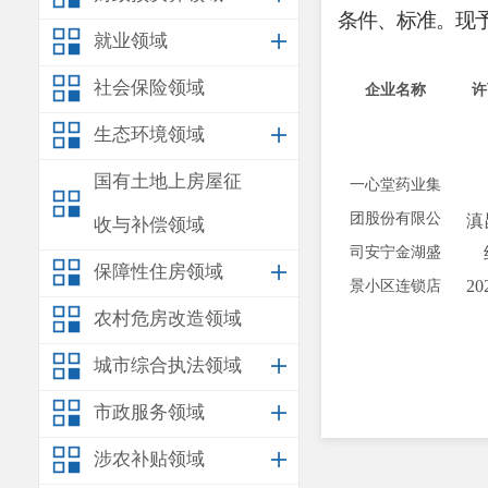
条件、标准。现
就业领域
社会保险领域
企业名称
许
生态环境领域
国有土地上房屋征
一心堂药业集
团股份有限公
滇
收与补偿领域
司安宁金湖盛
保障性住房领域
20
景小区连锁店
农村危房改造领域
城市综合执法领域
市政服务领域
涉农补贴领域