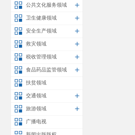
公共文化服务领域
卫生健康领域
安全生产领域
救灾领域
税收管理领域
食品药品监管领域
扶贫领域
交通领域
旅游领域
广播电视
新闻出版版权