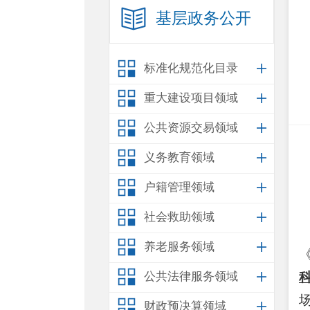
基层政务公开
标准化规范化目录
重大建设项目领域
公共资源交易领域
义务教育领域
户籍管理领域
社会救助领域
养老服务领域
公共法律服务领域
财政预决算领域