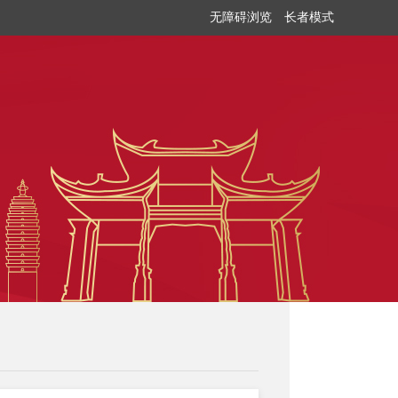
无障碍浏览
长者模式