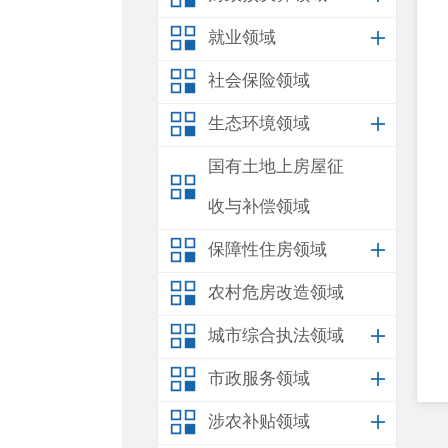
就业领域
社会保险领域
生态环境领域
国有土地上房屋征
收与补偿领域
保障性住房领域
农村危房改造领域
城市综合执法领域
市政服务领域
涉农补贴领域