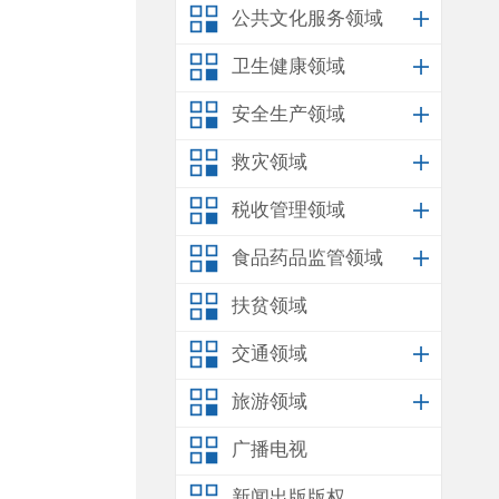
公共文化服务领域
卫生健康领域
安全生产领域
救灾领域
税收管理领域
食品药品监管领域
扶贫领域
交通领域
旅游领域
广播电视
新闻出版版权