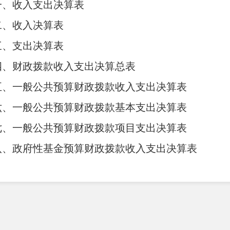
一、收入支出决算表
二、收入决算表
三、支出决算表
四、财政拨款收入支出决算总表
五、一般公共预算财政拨款收入支出决算表
六、一般公共预算财政拨款基本支出决算表
七、一般公共预算财政拨款项目支出决算表
八、政府性基金预算财政拨款收入支出决算表
九、国有资本经营预算财政拨款收入支出决算表
十、
“
三公
”
经费、行政参公单位机关运行经费情况表
第三部分
2022年度部门决算情况说明