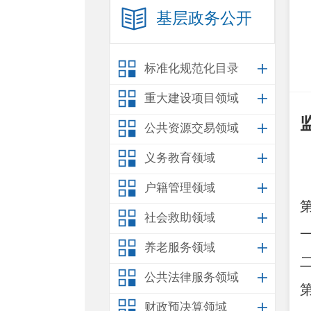
基层政务公开
标准化规范化目录
重大建设项目领域
监
公共资源交易领域
义务教育领域
户籍管理领域
社会救助领域
养老服务领域
公共法律服务领域
财政预决算领域