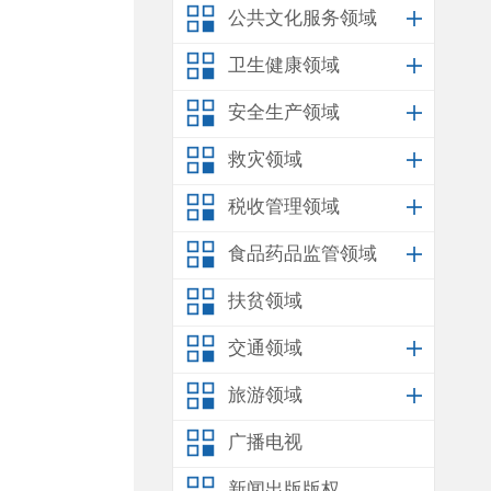
公共文化服务领域
卫生健康领域
安全生产领域
救灾领域
税收管理领域
食品药品监管领域
扶贫领域
交通领域
旅游领域
广播电视
新闻出版版权