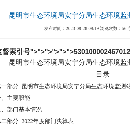
昆明市生态环境局安宁分局生态环境监测
发布时间：2023-09-28 09:19
浏览次数：56
督索引号">">">">">">
53010000246701
昆明市生态环境局安宁分局生态环境监测
目录
第一部分
昆明市生态环境局安宁分局生态环境监测
一、主要职能
二、部门基本情况
第二部分
2022年度部门决算表