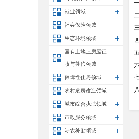
就业领域
社会保险领域
生态环境领域
国有土地上房屋征
收与补偿领域
保障性住房领域
农村危房改造领域
城市综合执法领域
市政服务领域
涉农补贴领域