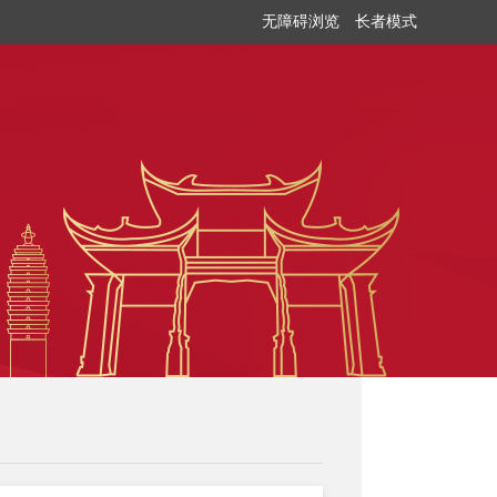
无障碍浏览
长者模式