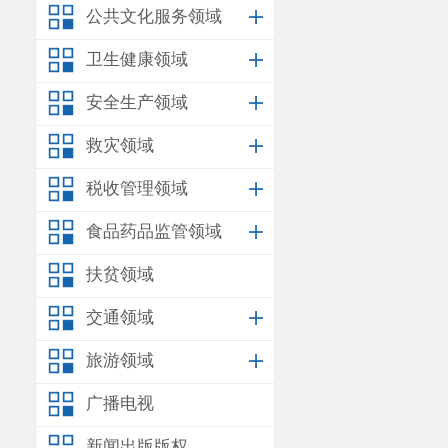
公共文化服务领域
卫生健康领域
安全生产领域
救灾领域
税收管理领域
食品药品监管领域
扶贫领域
交通领域
旅游领域
广播电视
新闻出版版权