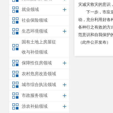
灾减灾救灾的意识
就业领域
下一步，市应
动，充分利用好各
社会保险领域
各种行之有效的方
生态环境领域
范意识和自我保护
国有土地上房屋征
（此件公开发布）
收与补偿领域
保障性住房领域
农村危房改造领域
城市综合执法领域
市政服务领域
涉农补贴领域