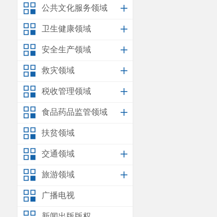
公共文化服务领域
卫生健康领域
安全生产领域
救灾领域
税收管理领域
食品药品监管领域
扶贫领域
交通领域
旅游领域
广播电视
新闻出版版权