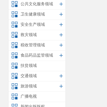
公共文化服务领域
卫生健康领域
安全生产领域
救灾领域
税收管理领域
食品药品监管领域
扶贫领域
交通领域
旅游领域
广播电视
新闻出版版权