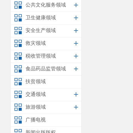
公共文化服务领域
卫生健康领域
安全生产领域
救灾领域
税收管理领域
食品药品监管领域
扶贫领域
交通领域
旅游领域
广播电视
新闻出版版权