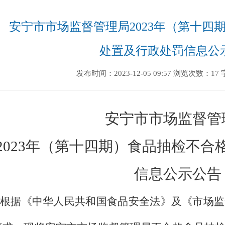
安宁市市场监督管理局2023年（第十四
处置及行政处罚信息公
发布时间：2023-12-05 09:57
浏览次数：17
安宁市市场监督管
202
3
年
（
第
十四
期
）
食品抽检
不合
信息公示
公告
根据《中华人民共和国食品安全法》及《市场监