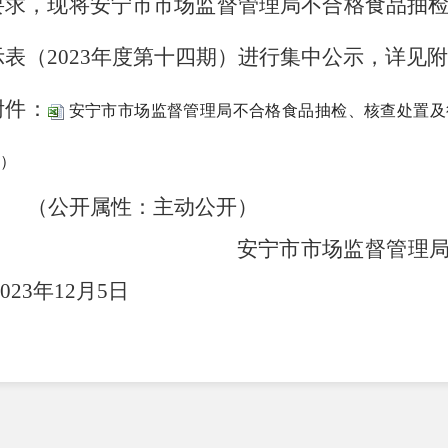
要求，现将安宁市市场监督管理局不合格食品抽
示表（
2023年度第十四期）进行集中公示，详见
附件：
安宁市市场监督管理局不合格食品抽检、核查处置及行
）
（公开属性：主动公开）
安宁市市场监
2023年12月5日