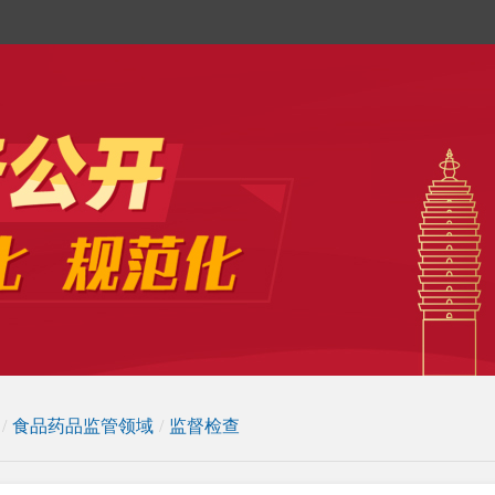
/
食品药品监管领域
/
监督检查