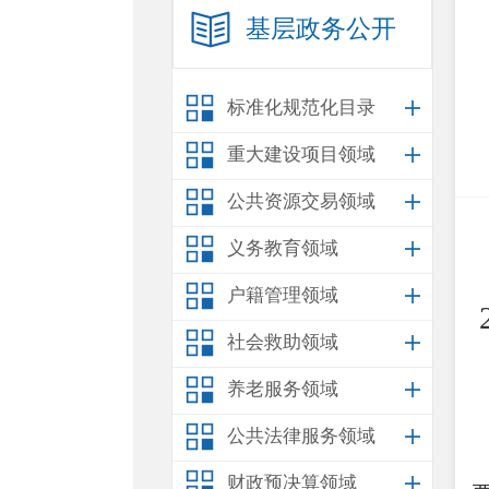
基层政务公开
标准化规范化目录
重大建设项目领域
公共资源交易领域
义务教育领域
户籍管理领域
社会救助领域
养老服务领域
公共法律服务领域
财政预决算领域