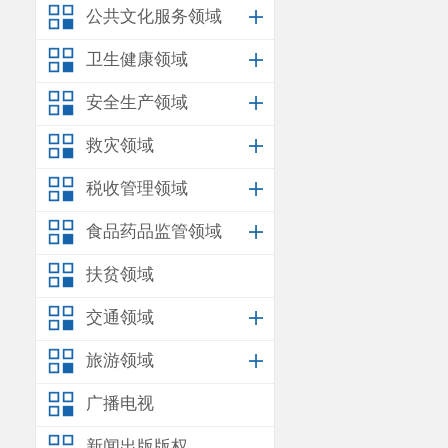
公共文化服务领域
卫生健康领域
安全生产领域
救灾领域
税收管理领域
食品药品监管领域
扶贫领域
交通领域
旅游领域
广播电视
新闻出版版权