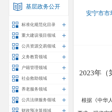
基层政务公开
安宁市市
标准化规范化目录
重大建设项目领域
公共资源交易领域
义务教育领域
户籍管理领域
202
3
年
（
社会救助领域
养老服务领域
根据《中华
公共法律服务领域
财政预决算领域