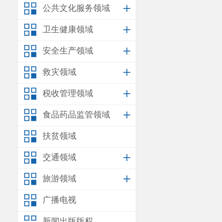
公共文化服务领域
卫生健康领域
安全生产领域
救灾领域
税收管理领域
食品药品监管领域
扶贫领域
交通领域
旅游领域
广播电视
新闻出版版权