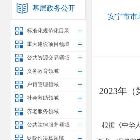
基层政务公开
安宁市市
标准化规范化目录
重大建设项目领域
公共资源交易领域
义务教育领域
户籍管理领域
202
3
年
（
社会救助领域
养老服务领域
根据《中华
公共法律服务领域
财政预决算领域