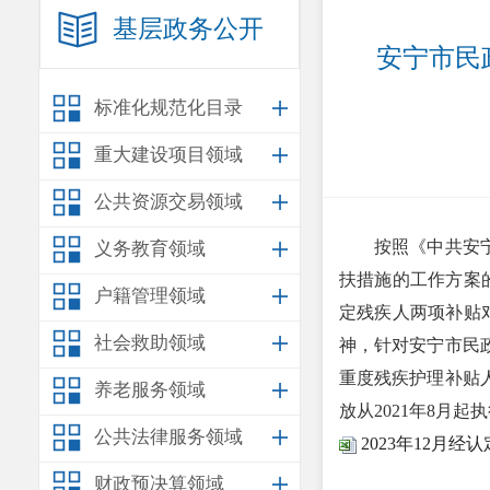
基层政务公开
安宁市民
标准化规范化目录
重大建设项目领域
公共资源交易领域
按照《中共安
义务教育领域
扶措施的工作方案的
户籍管理领域
定残疾人两项补贴对
社会救助领域
神，针对安宁市民
重度残疾护理补贴人
养老服务领域
放从2021年8月起
公共法律服务领域
2023年12月
财政预决算领域