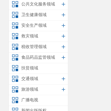
公共文化服务领域
卫生健康领域
安全生产领域
救灾领域
税收管理领域
食品药品监管领域
扶贫领域
交通领域
旅游领域
广播电视
新闻出版版权