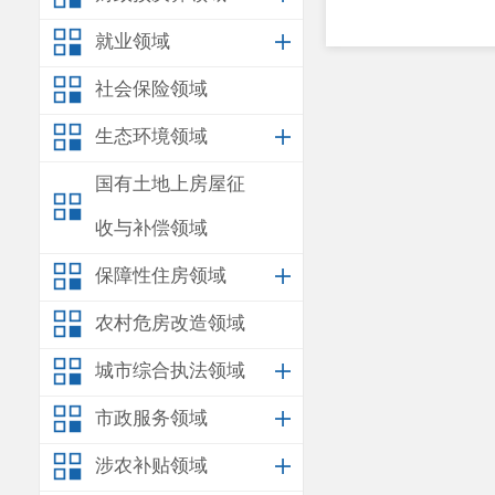
就业领域
社会保险领域
生态环境领域
国有土地上房屋征
收与补偿领域
保障性住房领域
农村危房改造领域
城市综合执法领域
市政服务领域
涉农补贴领域