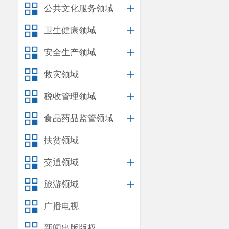
公共文化服务领域
卫生健康领域
安全生产领域
救灾领域
税收管理领域
食品药品监管领域
扶贫领域
交通领域
旅游领域
广播电视
新闻出版版权