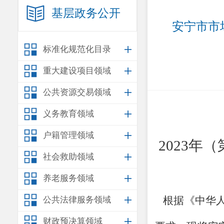
基层政务公开
安宁市市
标准化规范化目录
重大建设项目领域
公共资源交易领域
义务教育领域
户籍管理领域
202
3
年
（
社会救助领域
养老服务领域
根据《中华
公共法律服务领域
财政预决算领域