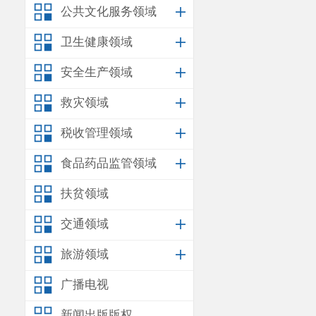
公共文化服务领域
卫生健康领域
安全生产领域
救灾领域
税收管理领域
食品药品监管领域
扶贫领域
交通领域
旅游领域
广播电视
新闻出版版权