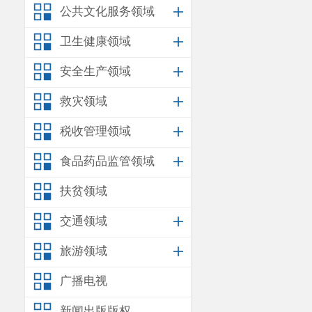
公共文化服务领域
卫生健康领域
安全生产领域
救灾领域
税收管理领域
食品药品监管领域
扶贫领域
交通领域
旅游领域
广播电视
新闻出版版权