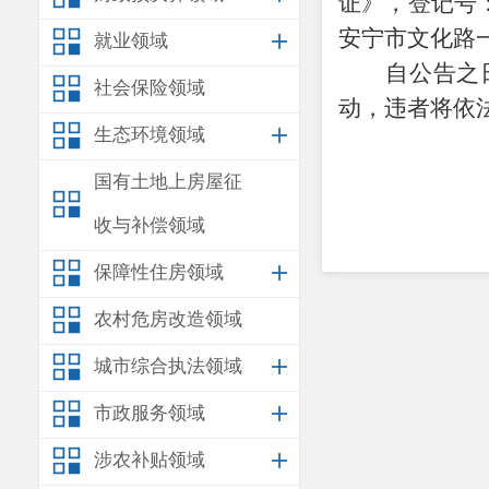
证》
，
登记号
安宁市文化路
就业领域
自公告之
社会保险领域
动，违者将依
生态环境领域
国有土地上房屋征
收与补偿领域
保障性住房领域
农村危房改造领域
城市综合执法领域
市政服务领域
涉农补贴领域