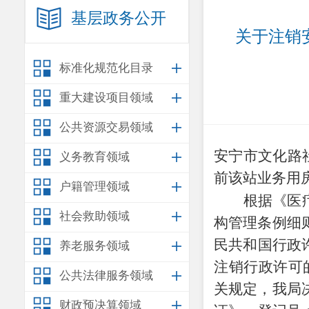
基层政务公开
关于注销
标准化规范化目录
重大建设项目领域
公共资源交易领域
安宁市文化路
义务教育领域
前该站业务用
户籍管理领域
根据《医
社会救助领域
构管理条例细
民共和国行政
养老服务领域
注销行政许可
公共法律服务领域
关规定，我局
财政预决算领域