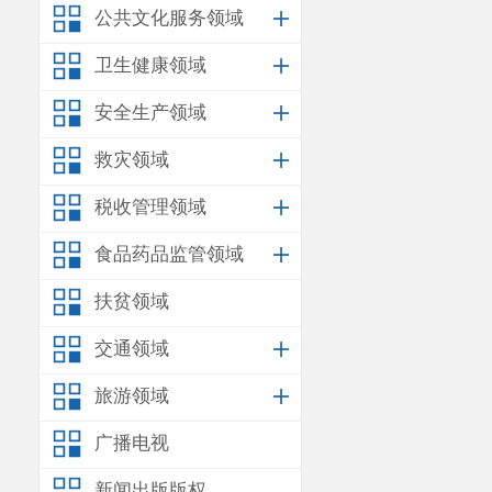
公共文化服务领域
卫生健康领域
安全生产领域
救灾领域
税收管理领域
食品药品监管领域
扶贫领域
交通领域
旅游领域
广播电视
新闻出版版权