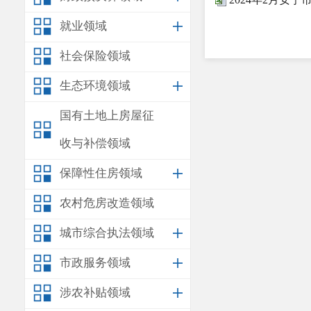
就业领域
社会保险领域
生态环境领域
国有土地上房屋征
收与补偿领域
保障性住房领域
农村危房改造领域
城市综合执法领域
市政服务领域
涉农补贴领域