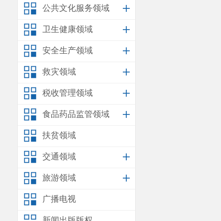
公共文化服务领域
2.安宁靖超经
卫生健康领域
安全生产领域
救灾领域
税收管理领域
食品药品监管领域
扶贫领域
交通领域
旅游领域
广播电视
新闻出版版权