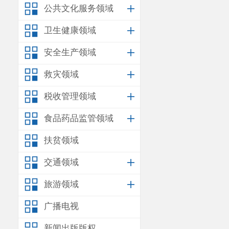
按标准和时限
公共文化服务领域
的出行环境，
卫生健康领域
安全生产领域
救灾领域
税收管理领域
食品药品监管领域
扶贫领域
交通领域
旅游领域
广播电视
新闻出版版权