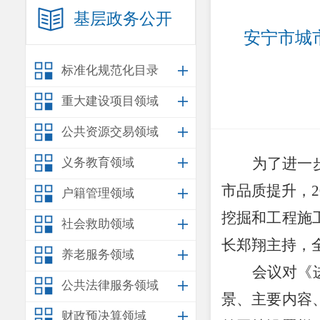
基层政务公开
安宁市城
标准化规范化目录
重大建设项目领域
公共资源交易领域
为了进一
义务教育领域
市品质提升，
户籍管理领域
挖掘和工程施
社会救助领域
长郑翔主持，
养老服务领域
会议对《
公共法律服务领域
景、主要内容
财政预决算领域