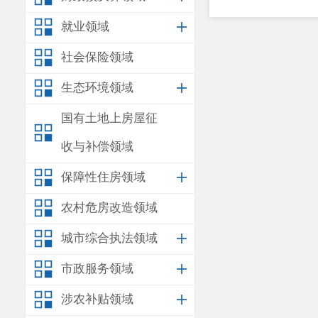
就业领域
社会保险领域
生态环境领域
国有土地上房屋征
收与补偿领域
保障性住房领域
农村危房改造领域
城市综合执法领域
市政服务领域
涉农补贴领域