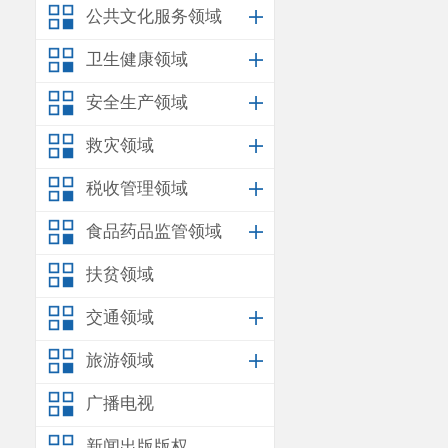
公共文化服务领域
卫生健康领域
安全生产领域
救灾领域
税收管理领域
食品药品监管领域
扶贫领域
交通领域
旅游领域
广播电视
新闻出版版权