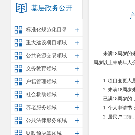
基层政务公开
标准化规范化目录
重大建设项目领域
未满18周岁
公共资源交易领域
周岁以上未成年人
义务教育领域
1. 项目变更
户籍管理领域
2. 未满18
社会救助领域
已满18周岁的
养老服务领域
1. 个人申请书
2. 居民户口
公共法律服务领域
财政预决算领域