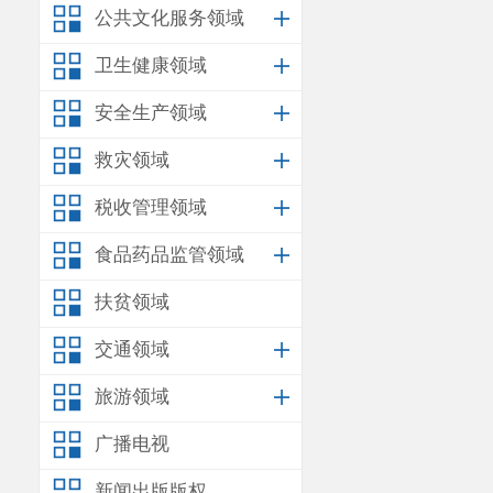
公共文化服务领域
卫生健康领域
安全生产领域
救灾领域
税收管理领域
食品药品监管领域
扶贫领域
交通领域
旅游领域
广播电视
新闻出版版权