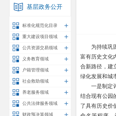
基层政务公开
标准化规范化目录
重大建设项目领域
为持续巩
公共资源交易领域
富有历史文化
义务教育领域
合新路径，建
户籍管理领域
绿化发展和城
社会救助领域
一是制定
养老服务领域
结合现有公园
公共法律服务领域
了具有历史价
财政预决算领域
命名等程序，