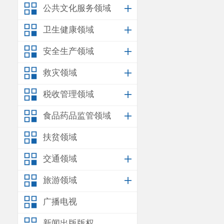
公共文化服务领域
卫生健康领域
安全生产领域
救灾领域
税收管理领域
食品药品监管领域
扶贫领域
交通领域
旅游领域
广播电视
新闻出版版权