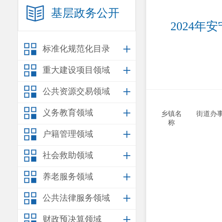
基层政务公开
2024
标准化规范化目录
重大建设项目领域
公共资源交易领域
义务教育领域
乡镇名
街道办
称
户籍管理领域
社会救助领域
养老服务领域
公共法律服务领域
财政预决算领域