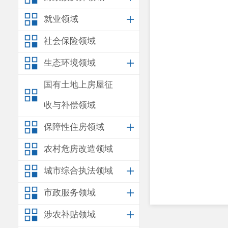
就业领域
社会保险领域
生态环境领域
国有土地上房屋征
收与补偿领域
保障性住房领域
农村危房改造领域
城市综合执法领域
市政服务领域
涉农补贴领域