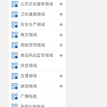
公共文化服务领域
卫生健康领域
安全生产领域
救灾领域
税收管理领域
八街街
食品药品监管领域
道办事
处
扶贫领域
交通领域
旅游领域
广播电视
新闻出版版权