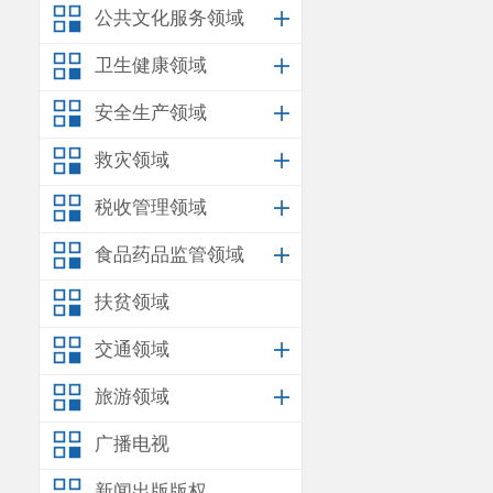
公共文化服务领域
卫生健康领域
安全生产领域
救灾领域
税收管理领域
食品药品监管领域
扶贫领域
交通领域
旅游领域
广播电视
新闻出版版权