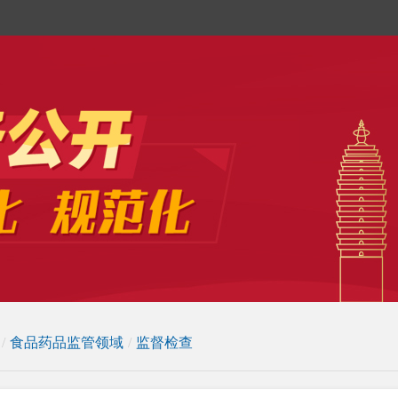
/
食品药品监管领域
/
监督检查