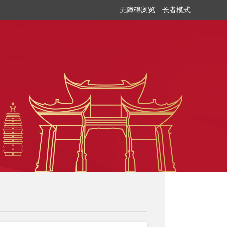
无障碍浏览
长者模式