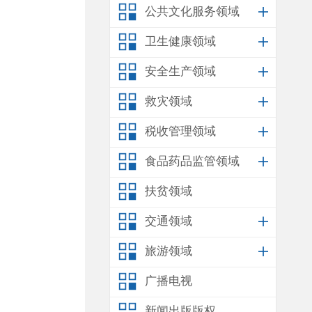
公共文化服务领域
卫生健康领域
安全生产领域
救灾领域
税收管理领域
食品药品监管领域
扶贫领域
交通领域
旅游领域
广播电视
新闻出版版权