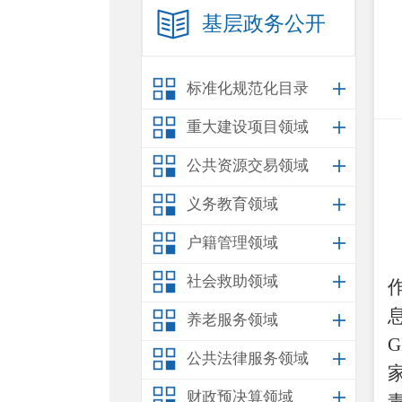
基层政务公开
标准化规范化目录
重大建设项目领域
公共资源交易领域
义务教育领域
户籍管理领域
社会救助领域
养老服务领域
G
公共法律服务领域
财政预决算领域