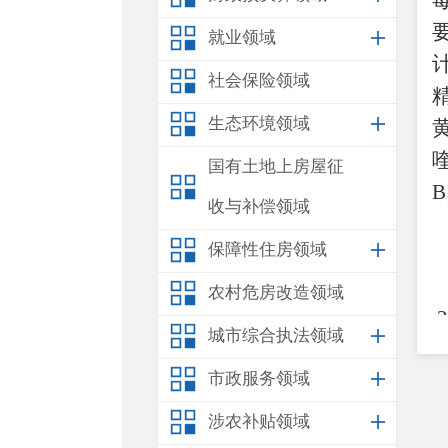
就业领域
社会保险领域
生态环境领域
国有土地上房屋征
收与补偿领域
保障性住房领域
农村危房改造领域
城市综合执法领域
市政服务领域
涉农补贴领域