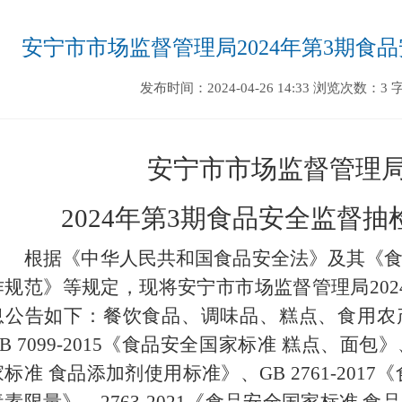
安宁市市场监督管理局2024年第3期食
发布时间：2024-04-26 14:33
浏览次数：3
安宁市市场监督管理
2024年第3期食品安全监督抽
根据《中华人民共和国食品安全法》及其《
作规范》等规定，现将安宁市市场监督管理局
2
息公告如下：餐饮食品、调味品、糕点、食用农
B 7099-2015《食品安全国家标准 糕点、面包》、
家标准 食品添加剂使用标准》、GB 2761-201