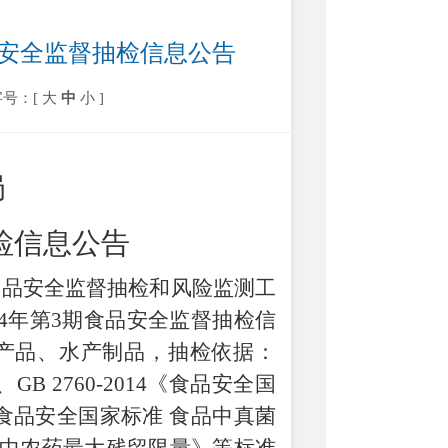
品安全监督抽检信息公告
字号：[
大
中
小
]
局
检信息公告
食品安全监督抽检和风险监测工
024年第3期食品安全监督抽检信
产品、水产制品，抽检依据：
GB 2760-2014《食品安全国
7《食品安全国家标准 食品中真菌