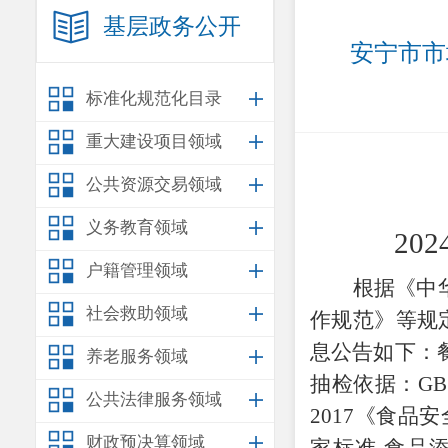
基层政务公开
安宁市市
标准化规范化目录
重大建设项目领域
公共资源交易领域
义务教育领域
2024
户籍管理领域
根据《中
社会救助领域
作规范》等规
息公告如下：
养老服务领域
抽检依据：GB 
公共法律服务领域
2017《食品安
财政预决算领域