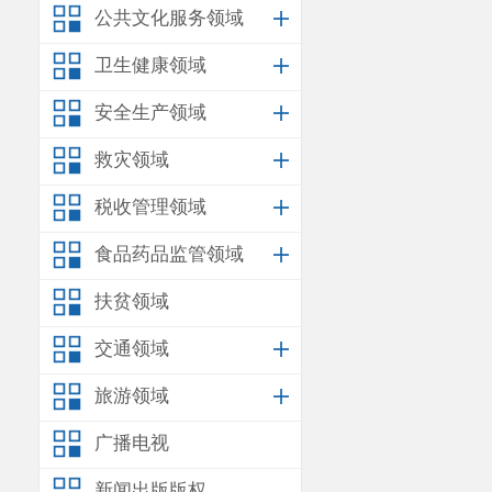
公共文化服务领域
卫生健康领域
安全生产领域
救灾领域
税收管理领域
食品药品监管领域
扶贫领域
交通领域
旅游领域
广播电视
新闻出版版权