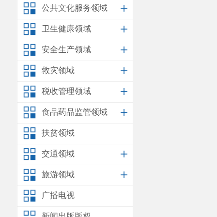
公共文化服务领域
卫生健康领域
安全生产领域
救灾领域
税收管理领域
食品药品监管领域
扶贫领域
交通领域
旅游领域
广播电视
新闻出版版权