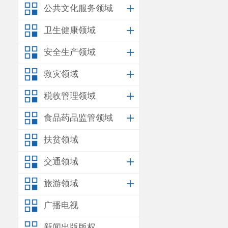
公共文化服务领域
卫生健康领域
安全生产领域
救灾领域
税收管理领域
食品药品监管领域
扶贫领域
交通领域
旅游领域
广播电视
新闻出版版权