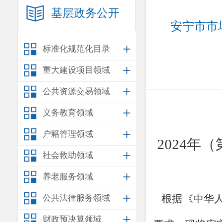
基层政务公开
安宁市市
标准化规范化目录
重大建设项目领域
公共资源交易领域
义务教育领域
户籍管理领域
202
4
年
（
社会救助领域
养老服务领域
根据《中华
公共法律服务领域
财政预决算领域