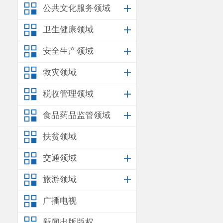
公共文化服务领域
卫生健康领域
安全生产领域
救灾领域
税收管理领域
食品药品监管领域
扶贫领域
交通领域
旅游领域
广播电视
新闻出版版权