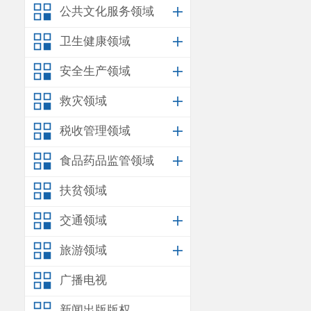
公共文化服务领域
卫生健康领域
安全生产领域
救灾领域
税收管理领域
食品药品监管领域
扶贫领域
交通领域
旅游领域
广播电视
新闻出版版权