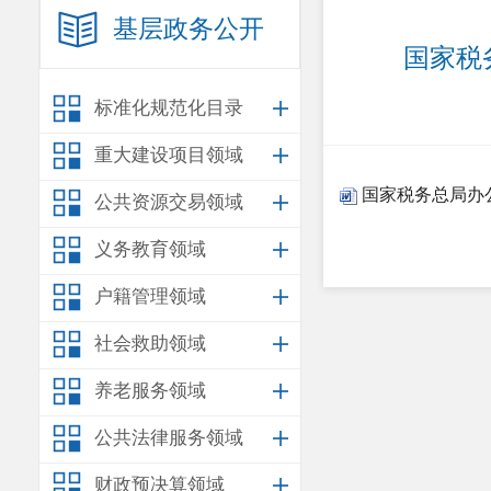
基层政务公开
国家税
标准化规范化目录
重大建设项目领域
国家税务总局办公
公共资源交易领域
义务教育领域
户籍管理领域
社会救助领域
养老服务领域
公共法律服务领域
财政预决算领域