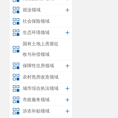
就业领域
社会保险领域
生态环境领域
国有土地上房屋征
收与补偿领域
保障性住房领域
农村危房改造领域
城市综合执法领域
市政服务领域
涉农补贴领域