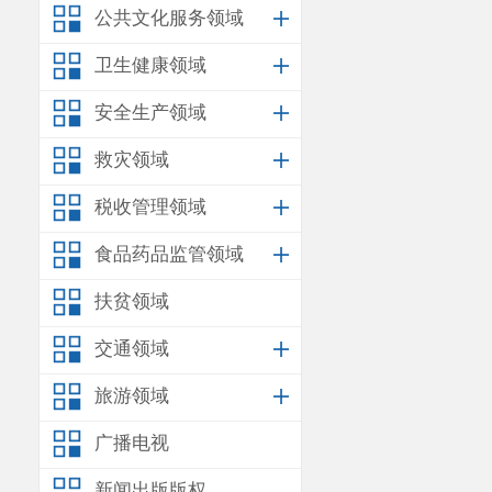
公共文化服务领域
卫生健康领域
安全生产领域
救灾领域
税收管理领域
食品药品监管领域
扶贫领域
交通领域
旅游领域
广播电视
新闻出版版权