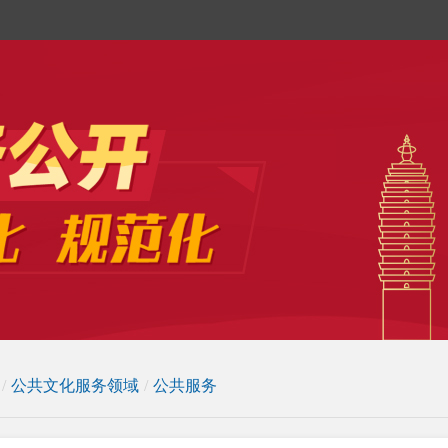
/
公共文化服务领域
/
公共服务