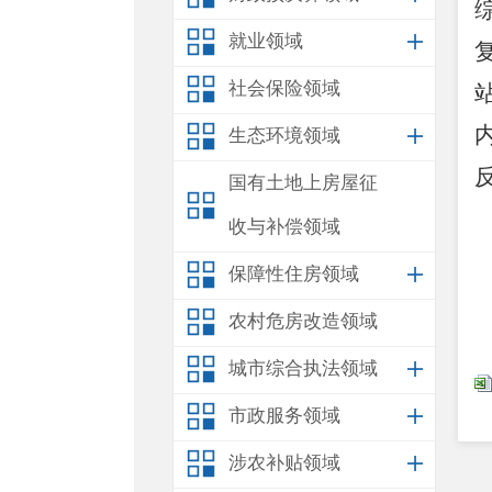
就业领域
社会保险领域
生态环境领域
国有土地上房屋征
收与补偿领域
保障性住房领域
农村危房改造领域
城市综合执法领域
市政服务领域
涉农补贴领域