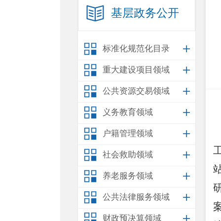
基层政务公开
标准化规范化目录
重大建设项目领域
公共资源交易领域
义务教育领域
户籍管理领域
社会救助领域
养老服务领域
公共法律服务领域
财政预决算领域