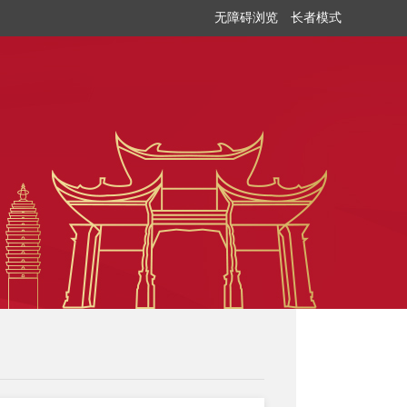
无障碍浏览
长者模式