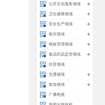
公共文化服务领域
卫生健康领域
安全生产领域
救灾领域
税收管理领域
食品药品监管领域
扶贫领域
交通领域
旅游领域
广播电视
新闻出版版权