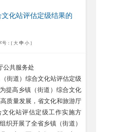
综合文化站评估定级结果的
字号：[
大
中
小
]
厅公共服务处
镇（街道）综合文化站评估定级
为提高乡镇（街道）综合文化
务高质量发展，省文化和旅游厅
合文化站评估定级工作实施方
组织开展了全省乡镇（街道）