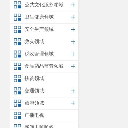
公共文化服务领域
卫生健康领域
安全生产领域
救灾领域
税收管理领域
食品药品监管领域
扶贫领域
交通领域
旅游领域
广播电视
新闻出版版权