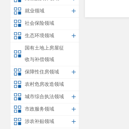
就业领域
社会保险领域
生态环境领域
国有土地上房屋征
收与补偿领域
保障性住房领域
农村危房改造领域
城市综合执法领域
市政服务领域
涉农补贴领域