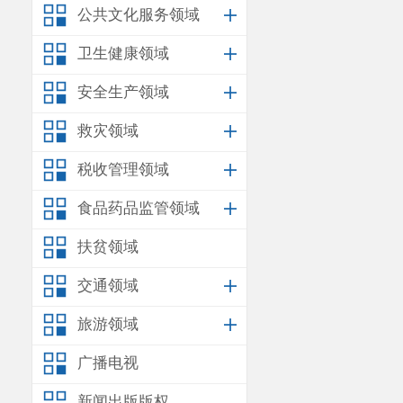
公共文化服务领域
卫生健康领域
安全生产领域
救灾领域
税收管理领域
食品药品监管领域
扶贫领域
交通领域
旅游领域
广播电视
新闻出版版权