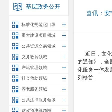
基层政务公开
喜讯：安
标准化规范化目录
重大建设项目领域
公共资源交易领域
近日，文
义务教育领域
的通知》，全
户籍管理领域
化服务一体发
列榜首。
社会救助领域
养老服务领域
公共法律服务领域
财政预决算领域