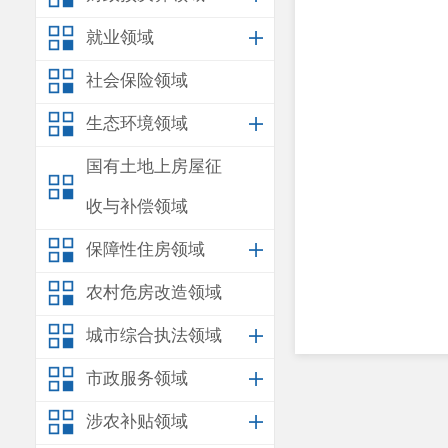
就业领域
社会保险领域
生态环境领域
国有土地上房屋征
收与补偿领域
保障性住房领域
农村危房改造领域
城市综合执法领域
市政服务领域
涉农补贴领域