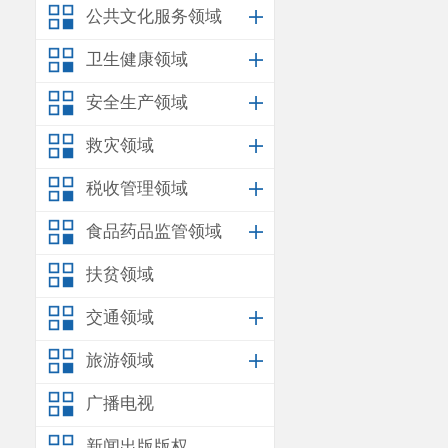
公共文化服务领域
卫生健康领域
安全生产领域
救灾领域
税收管理领域
食品药品监管领域
扶贫领域
交通领域
旅游领域
广播电视
新闻出版版权