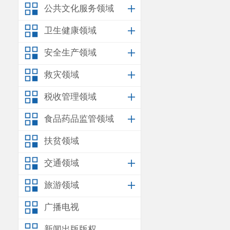
公共文化服务领域
卫生健康领域
安全生产领域
救灾领域
税收管理领域
食品药品监管领域
扶贫领域
交通领域
旅游领域
广播电视
新闻出版版权