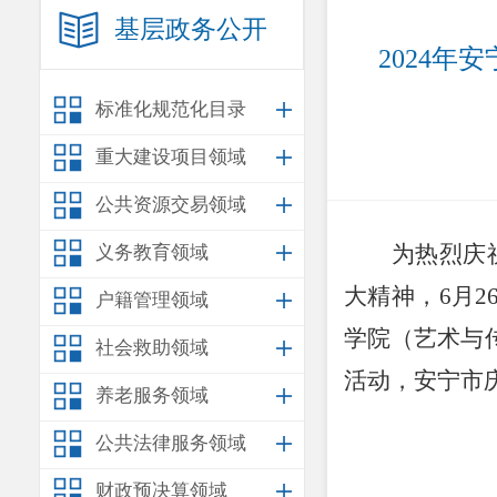
基层政务公开
2024
标准化规范化目录
重大建设项目领域
公共资源交易领域
为热烈庆
义务教育领域
大精神，
6
月
2
户籍管理领域
学院（艺术与
社会救助领域
活动，安宁市
养老服务领域
公共法律服务领域
财政预决算领域