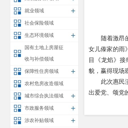
就业领域
社会保险领域
生态环境领域
随着激昂
国有土地上房屋征
女儿傣家的雨
收与补偿领域
目《龙焰》接
貌，赢得现场
保障性住房领域
此次惠民
农村危房改造领域
出爱党、颂党
城市综合执法领域
市政服务领域
涉农补贴领域