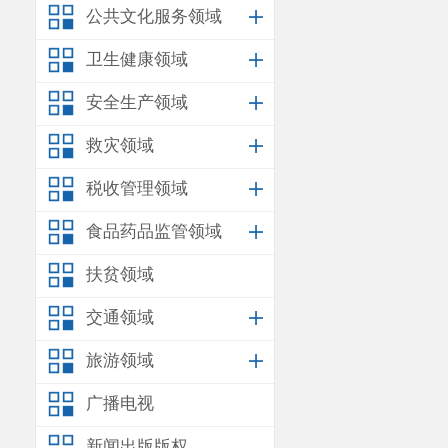
VR
眼镜进行了
公共文化服务领域
境看到九大行
卫生健康领域
动受到学校师
趣。
安全生产领域
救灾领域
税收管理领域
食品药品监管领域
扶贫领域
交通领域
旅游领域
广播电视
新闻出版版权