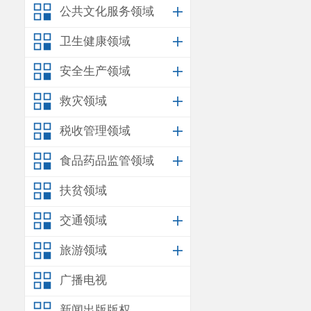
公共文化服务领域
卫生健康领域
安全生产领域
救灾领域
税收管理领域
食品药品监管领域
扶贫领域
交通领域
旅游领域
广播电视
新闻出版版权