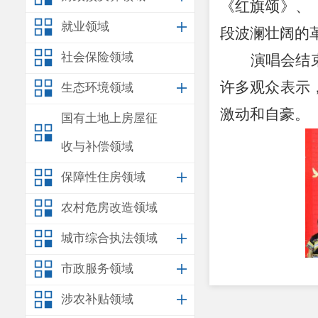
《红旗颂》、
就业领域
段波澜壮阔的
社会保险领域
演唱会结
许多观众表示
生态环境领域
激动和自豪。
国有土地上房屋征
收与补偿领域
保障性住房领域
农村危房改造领域
城市综合执法领域
市政服务领域
涉农补贴领域