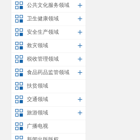
好，坚决防范
公共文化服务领域
会后，安
卫生健康领域
工作清单下发
安全生产领域
检查，确保工
救灾领域
（此件公开发布）
税收管理领域
食品药品监管领域
扶贫领域
交通领域
旅游领域
广播电视
新闻出版版权