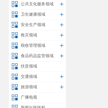
公共文化服务领域
卫生健康领域
安全生产领域
救灾领域
税收管理领域
食品药品监管领域
扶贫领域
交通领域
旅游领域
广播电视
新闻出版版权