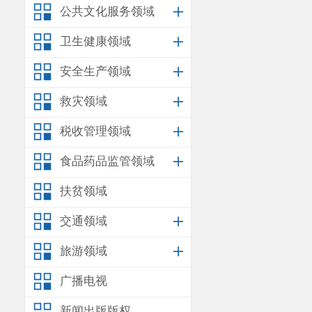
公共文化服务领域
卫生健康领域
安全生产领域
救灾领域
税收管理领域
食品药品监管领域
扶贫领域
交通领域
旅游领域
广播电视
新闻出版版权