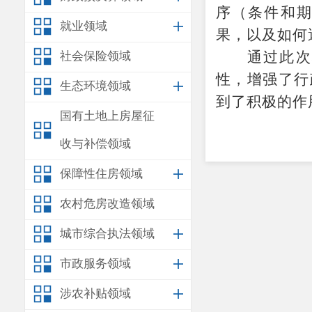
序（条件和
就业领域
果，以及如何
通过此次
社会保险领域
性，增强
了行
生态环境领域
到了积极的作
国有土地上房屋征
收与补偿领域
保障性住房领域
农村危房改造领域
城市综合执法领域
市政服务领域
涉农补贴领域