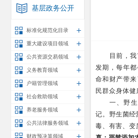
基层政务公开
标准化规范化目录
重大建设项目领域
目前，我
公共资源交易领域
发期，每年都
义务教育领域
命和财产带来
户籍管理领域
民群众身体健
社会救助领域
一、野生
养老服务领域
记。
野生菌经
公共法律服务领域
毒、有害、变
财政预决算领域
真；严禁添加