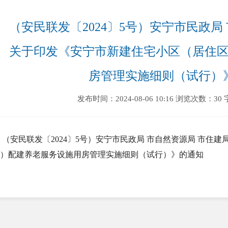
（安民联发〔2024〕5号）安宁市民政局
关于印发《安宁市新建住宅小区（居住
房管理实施细则（试行）
发布时间：2024-08-06 10:16
浏览次数：30
（安民联发〔2024〕5号）安宁市民政局 市自然资源局 市住
）配建养老服务设施用房管理实施细则（试行）》的通知