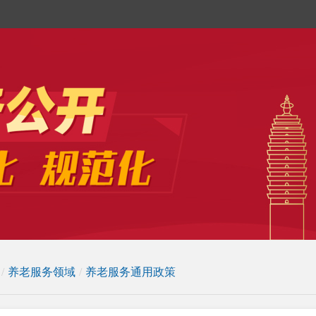
/
养老服务领域
/
养老服务通用政策