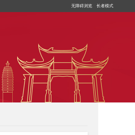
无障碍浏览
长者模式