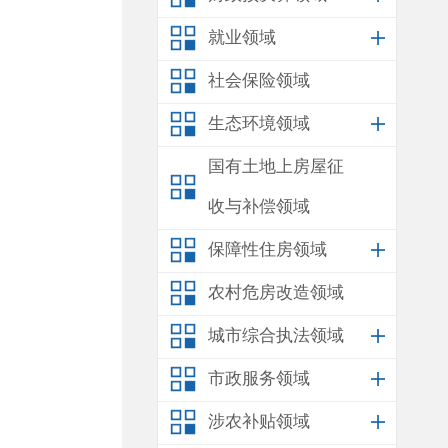
就业领域
社会保险领域
生态环境领域
国有土地上房屋征
收与补偿领域
保障性住房领域
农村危房改造领域
城市综合执法领域
市政服务领域
涉农补贴领域