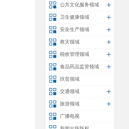
公共文化服务领域
卫生健康领域
安全生产领域
救灾领域
税收管理领域
食品药品监管领域
扶贫领域
交通领域
旅游领域
广播电视
新闻出版版权