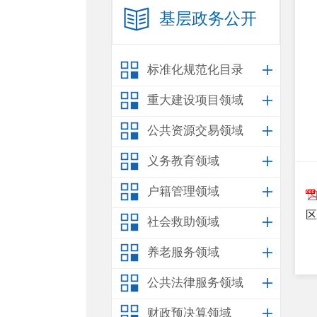
基层政务公开
标准化规范化目录
重大建设项目领域
公共资源交易领域
义务教育领域
户籍管理领域
区
社会救助领域
养老服务领域
公共法律服务领域
财政预决算领域