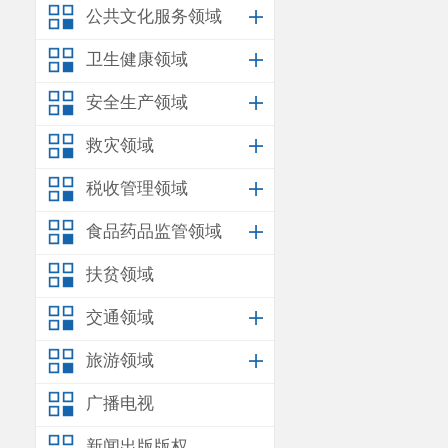
公共文化服务领域
卫生健康领域
安全生产领域
救灾领域
税收管理领域
食品药品监管领域
扶贫领域
交通领域
旅游领域
广播电视
新闻出版版权