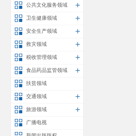
公共文化服务领域
卫生健康领域
安全生产领域
救灾领域
税收管理领域
食品药品监管领域
扶贫领域
交通领域
旅游领域
广播电视
新闻出版版权