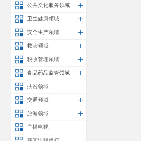
公共文化服务领域
卫生健康领域
安全生产领域
救灾领域
税收管理领域
食品药品监管领域
扶贫领域
交通领域
旅游领域
广播电视
新闻出版版权